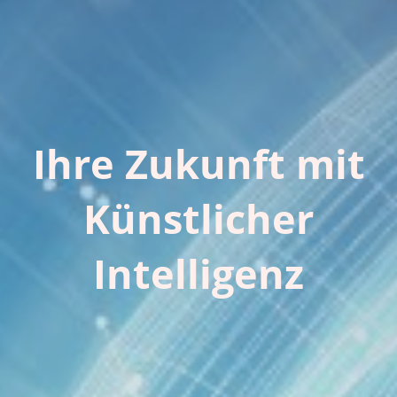
Ihre Zukunft mit
Künstlicher
Intelligenz