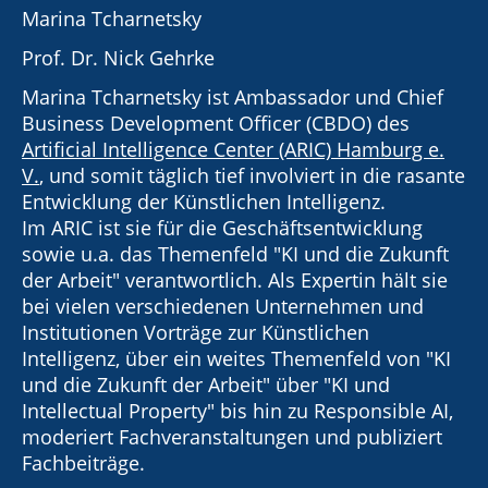
Marina Tcharnetsky
Prof. Dr. Nick Gehrke
Marina Tcharnetsky ist Ambassador und Chief
Business Development Officer (CBDO) des
Artificial Intelligence Center (ARIC) Hamburg e.
V.
, und somit täglich tief involviert in die rasante
Entwicklung der Künstlichen Intelligenz.
Im ARIC ist sie für die Geschäftsentwicklung
sowie u.a. das Themenfeld "KI und die Zukunft
der Arbeit" verantwortlich. Als Expertin hält sie
bei vielen verschiedenen Unternehmen und
Institutionen Vorträge zur Künstlichen
Intelligenz, über ein weites Themenfeld von "KI
und die Zukunft der Arbeit" über "KI und
Intellectual Property" bis hin zu Responsible AI,
moderiert Fachveranstaltungen und publiziert
Fachbeiträge.