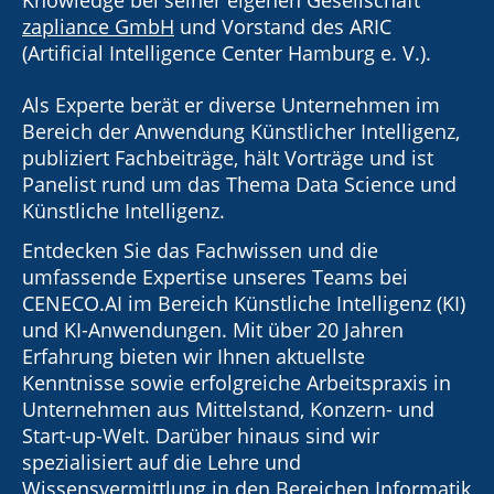
zapliance GmbH
und Vorstand des ARIC
(Artificial Intelligence Center Hamburg e. V.).
Als Experte berät er diverse Unternehmen im
Bereich der Anwendung Künstlicher Intelligenz,
publiziert Fachbeiträge, hält Vorträge und ist
Panelist rund um das Thema Data Science und
Künstliche Intelligenz.
Entdecken Sie das Fachwissen und die
umfassende Expertise unseres Teams bei
CENECO.AI im Bereich Künstliche Intelligenz (KI)
und KI-Anwendungen. Mit über 20 Jahren
Erfahrung bieten wir Ihnen aktuellste
Kenntnisse sowie erfolgreiche Arbeitspraxis in
Unternehmen aus Mittelstand, Konzern- und
Start-up-Welt. Darüber hinaus sind wir
spezialisiert auf die Lehre und
Wissensvermittlung in den Bereichen Informatik