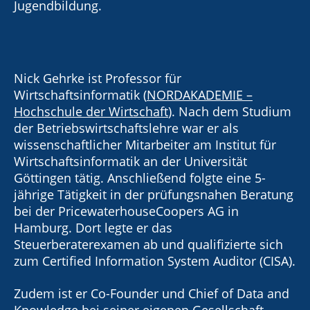
Jugendbildung.
Nick Gehrke ist Professor für
Wirtschaftsinformatik (
NORDAKADEMIE –
Hochschule der Wirtschaft
). Nach dem Studium
der Betriebswirtschaftslehre war er als
wissenschaftlicher Mitarbeiter am Institut für
Wirtschaftsinformatik an der Universität
Göttingen tätig. Anschließend folgte eine 5-
jährige Tätigkeit in der prüfungsnahen Beratung
bei der PricewaterhouseCoopers AG in
Hamburg. Dort legte er das
Steuerberaterexamen ab und qualifizierte sich
zum Certified Information System Auditor (CISA).
Zudem ist er Co-Founder und Chief of Data and
Knowledge bei seiner eigenen Gesellschaft