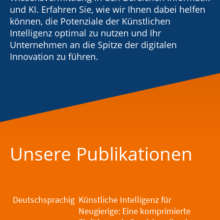
und KI. Erfahren Sie, wie wir Ihnen dabei helfen
können, die Potenziale der Künstlichen
Intelligenz optimal zu nutzen und Ihr
Unternehmen an die Spitze der digitalen
Innovation zu führen.
Unsere Publikationen
Deutschsprachig
Künstliche Intelligenz für
Neugierige: Eine komprimierte