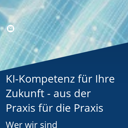
KI-Kompetenz für Ihre
Zukunft - aus der
Praxis für die Praxis
Wer wir sind