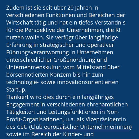
Zudem ist sie seit über 20 Jahren in
verschiedenen Funktionen und Bereichen der
Wirtschaft tätig und hat ein tiefes Verständnis
für die Perspektive der Unternehmen, die KI
nutzen wollen. Sie verfügt über langjährige
Erfahrung in strategischer und operativer
Führungsverantwortung in Unternehmen
unterschiedlicher Größenordnung und
Unternehmenskultur, vom Mittelstand über
börsennotierten Konzern bis hin zum
technologie- sowie innovationsorientierten
Startup.
Flankiert wird dies durch ein langjähriges
Engagement in verschiedenen ehrenamtlichen
Tätigkeiten und Leitungsfunktionen in Non-
Profit-Organisationen, u.a. als Vizepräsidentin
des CeU (
Club europäischer Unternehmerinnen
)
sowie im Bereich der Kinder- und