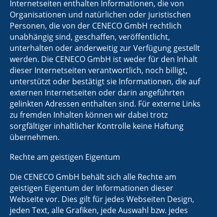
Internetseiten enthalten Informationen, die von
Organisationen und natürlichen oder juristischen
Personen, die von der CENECO GmbH rechtlich
unabhängig sind, geschaffen, veröffentlicht,
unterhalten oder anderweitig zur Verfügung gestellt
werden. Die CENECO GmbH ist weder für den Inhalt
dieser Internetseiten verantwortlich, noch billigt,
unterstützt oder bestätigt sie Informationen, die auf
externen Internetseiten oder darin angeführten
gelinkten Adressen enthalten sind. Für externe Links
zu fremden Inhalten können wir dabei trotz
sorgfältiger inhaltlicher Kontrolle keine Haftung
übernehmen.
Rechte am geistigen Eigentum
Die CENECO GmbH behält sich alle Rechte am
geistigen Eigentum der Informationen dieser
Webseite vor. Dies gilt für jedes Webseiten Design,
jeden Text, alle Grafiken, jede Auswahl bzw. jedes