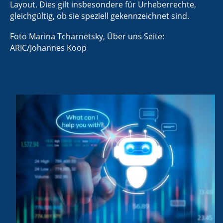
Layout. Dies gilt insbesondere für Urheberrechte,
gleichgültig, ob sie speziell gekennzeichnet sind.
Foto Marina Tcharnetsky, Über uns Seite:
ARIC/Johannes Koop