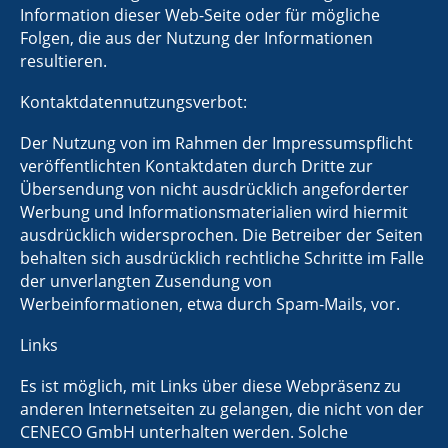
Information dieser Web-Seite oder für mögliche
Folgen, die aus der Nutzung der Informationen
resultieren.
Kontaktdatennutzungsverbot:
Der Nutzung von im Rahmen der Impressumspflicht
veröffentlichten Kontaktdaten durch Dritte zur
Übersendung von nicht ausdrücklich angeforderter
Werbung und Informationsmaterialien wird hiermit
ausdrücklich widersprochen. Die Betreiber der Seiten
behalten sich ausdrücklich rechtliche Schritte im Falle
der unverlangten Zusendung von
Werbeinformationen, etwa durch Spam-Mails, vor.
Links
Es ist möglich, mit Links über diese Webpräsenz zu
anderen Internetseiten zu gelangen, die nicht von der
CENECO GmbH unterhalten werden. Solche