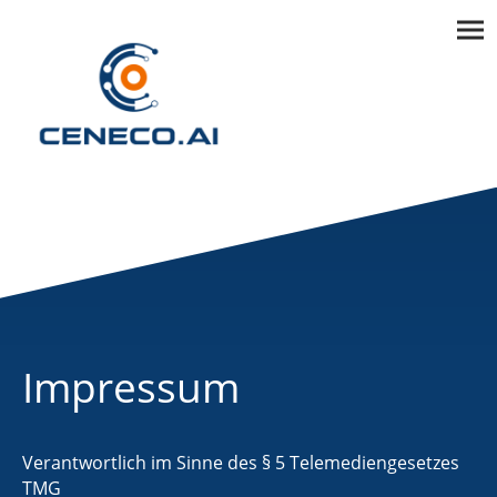
Impressum
Verantwortlich im Sinne des § 5 Telemediengesetzes
TMG