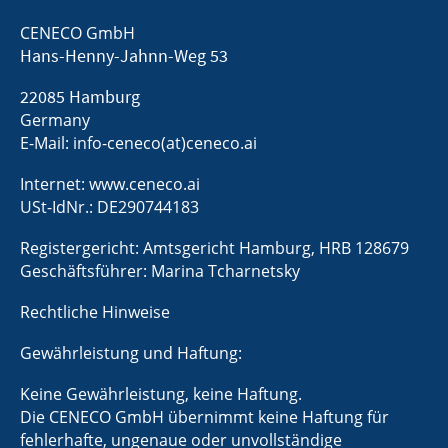
CENECO GmbH
Hans-Henny-Jahnn-Weg 53
22085 Hamburg
Germany
E-Mail: info-ceneco(at)ceneco.ai
Internet: www.ceneco.ai
USt-IdNr.: DE290744183
Registergericht: Amtsgericht Hamburg, HRB 128679
Geschäftsführer: Marina Tcharnetsky
Rechtliche Hinweise
Gewährleistung und Haftung:
Keine Gewährleistung, keine Haftung.
Die CENECO GmbH übernimmt keine Haftung für
fehlerhafte, ungenaue oder unvollständige